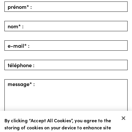
By clicking “Accept All Cookies”, you agree to the
storing of cookies on your device to enhance site
retour
envoyer