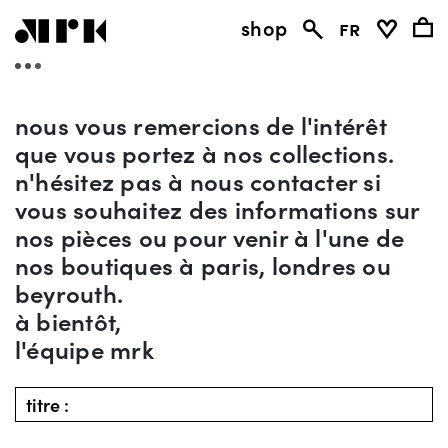
shop
fr
nous vous remercions de l'intérêt
que vous portez à nos collections.
n'hésitez pas à nous contacter si
vous souhaitez des informations sur
nos pièces ou pour venir à l'une de
nos boutiques à paris, londres ou
beyrouth.
à bientôt,
l'équipe mrk