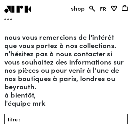
shop
fr
nous vous remercions de l'intérêt
que vous portez à nos collections.
n'hésitez pas à nous contacter si
vous souhaitez des informations sur
nos pièces ou pour venir à l'une de
nos boutiques à paris, londres ou
beyrouth.
à bientôt,
l'équipe mrk