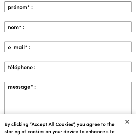
By clicking “Accept All Cookies”, you agree to the
storing of cookies on your device to enhance site
retour
envoyer