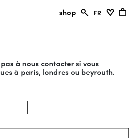
shop
fr
 pas à nous contacter si vous
ques à paris, londres ou beyrouth.