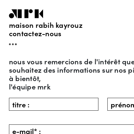
maison rabih kayrouz
contactez-nous
nous vous remercions de l'intérêt que
souhaitez des informations sur nos pi
à bientôt,
l'équipe mrk