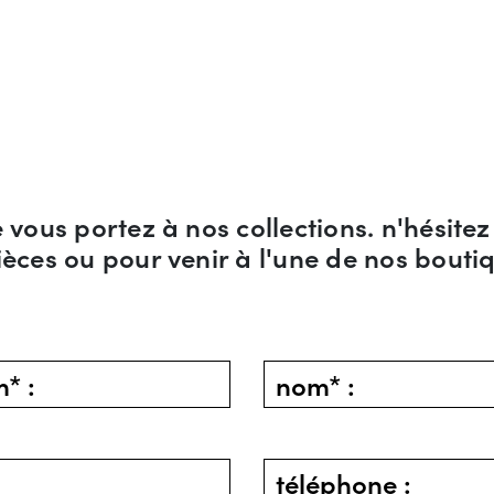
 vous portez à nos collections. n'hésitez
èces ou pour venir à l'une de nos bouti